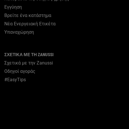
Εγγύηση
Βρείτε ένα κατάστημα
Νέα Ενεργειακή Ετικέτα
Υπαναχώρηση
ΣΧΕΤΙΚΆ ΜΕ ΤΗ ZANUSSI
Σχετικά με την Zanussi
Οδηγοί αγοράς
#EasyTips