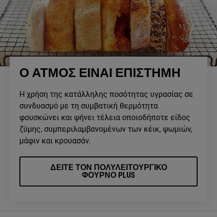
Ο ΑΤΜΟΣ ΕΙΝΑΙ ΕΠΙΣΤΗΜΗ
Η χρήση της κατάλληλης ποσότητας υγρασίας σε
συνδυασμό με τη συμβατική θερμότητα
φουσκώνει και ψήνει τέλεια οποιοδήποτε είδος
ζύμης, συμπεριλαμβανομένων των κέικ, ψωμιών,
μάφιν και κρουασάν.
ΔΕΙΤΕ ΤΟΝ ΠΟΛΥΛΕΙΤΟΥΡΓΙΚΟ
ΦΟΥΡΝΟ PLUS