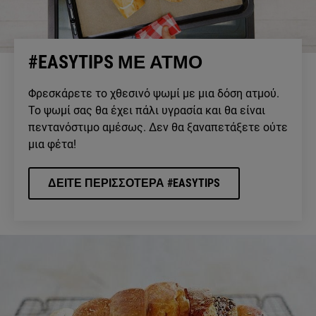
#EASYTIPS ΜΕ ΑΤΜΟ
Φρεσκάρετε το χθεσινό ψωμί με μια δόση ατμού.
Το ψωμί σας θα έχει πάλι υγρασία και θα είναι
πεντανόστιμο αμέσως. Δεν θα ξαναπετάξετε ούτε
μια φέτα!
ΔΕΙΤΕ ΠΕΡΙΣΣΟΤΕΡΑ #EASYTIPS