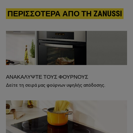
ΠΕΡΙΣΣΟΤΕΡΑ ΑΠΟ ΤΗ ZANUSSI
ΑΝΑΚΑΛΥΨΤΕ ΤΟΥΣ ΦΟΥΡΝΟΥΣ
Δείτε τη σειρά μας φούρνων υψηλής απόδοσης.