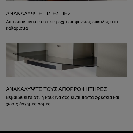
ΑΝΑΚΑΛΥΨΤΕ ΤΙΣ ΕΣΤΙΕΣ
Από επαγωγικές εστίες μέχρι επιφάνειες εύκολες στο
καθάρισμα.
ΑΝΑΚΑΛΥΨΤΕ ΤΟΥΣ ΑΠΟΡΡΟΦΗΤΗΡΕΣ
Βεβαιωθείτε ότι η κουζίνα σας είναι πάντα φρέσκια και
χωρίς άσχημες οσμές.