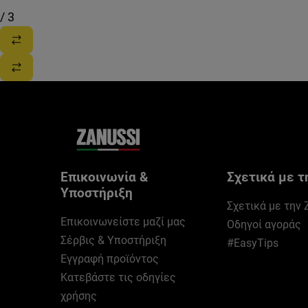
/
3
Επικοινωνία &
Σχετικά με τ
Υποστήριξη
Σχετικά με την 
Επικοινωνείστε μαζί μας
Οδηγοί αγοράς
Σέρβις & Υποστήριξη
#EasyTips
Εγγραφή προϊόντος
Κατεβάστε τις οδηγίες
χρήσης