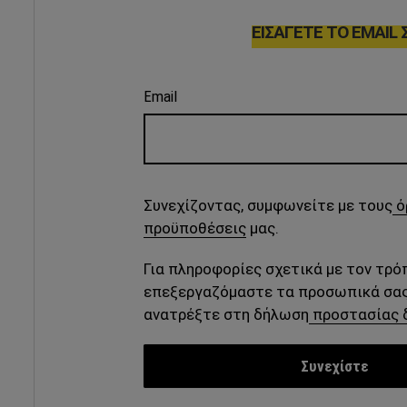
ΕΙΣΆΓΕΤΕ ΤΟ EMAIL 
Email
Συνεχίζοντας, συμφωνείτε με τους
ό
προϋποθέσεις
μας.
Για πληροφορίες σχετικά με τον τρό
επεξεργαζόμαστε τα προσωπικά σας
ανατρέξτε στη δήλωση
προστασίας 