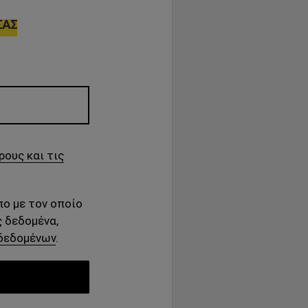
ΣΑΣ
ρους και τις
πο με τον οποίο
 δεδομένα,
δεδομένων
.