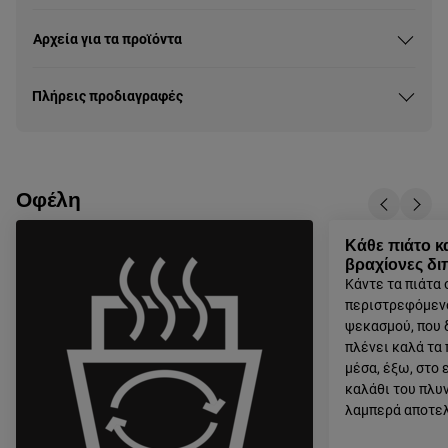
Αρχεία για τα προϊόντα
Πλήρεις προδιαγραφές
Οφέλη
Κάθε πιάτο κ
βραχίονες δ
Κάντε τα πιάτα 
περιστρεφόμεν
ψεκασμού, που 
πλένει καλά τα 
μέσα, έξω, στο
καλάθι του πλυν
λαμπερά αποτε