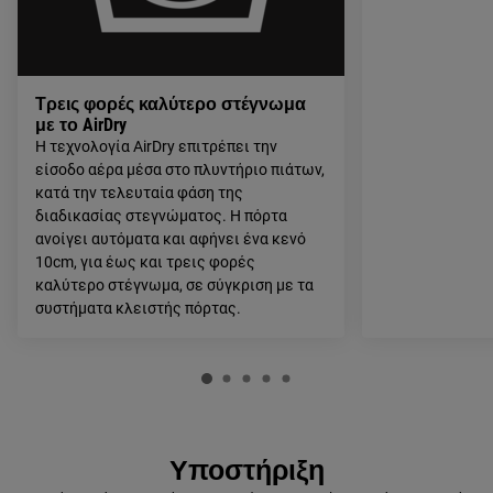
Τρεις φορές καλύτερο στέγνωμα
με το AirDry
Η τεχνολογία AirDry επιτρέπει την
είσοδο αέρα μέσα στο πλυντήριο πιάτων,
κατά την τελευταία φάση της
διαδικασίας στεγνώματος. Η πόρτα
ανοίγει αυτόματα και αφήνει ένα κενό
10cm, για έως και τρεις φορές
καλύτερο στέγνωμα, σε σύγκριση με τα
συστήματα κλειστής πόρτας.
Υποστήριξη