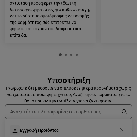
αντίσταση προσφέρει την ιδανική
λειτουργία ψησίματος για κάθε συνταγή,
και το σύστημα ομοιόμορφης κατανομής
της θερμότητας σάς επιτρέπει να
ψήσετε ταυτόχρονα σε διαφορετικά
επίπεδα.
Υποστήριξη
Γνωρίζατε ότι μπορείτε να επιλύσετε μικρά προβλήματα χωρίς
να χρειαστεί επίσκεψη τεχνικού; Αναζητήστε παρακάτω για το
θέμα που αντιμετωπίζετε για να ξεκινήσετε.
Τύπος για αναζήτηση άρθρων υποστήριξης
Εγγραφή Προϊόντος