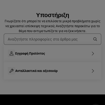
Υποστήριξη
Γνωρίζατε ότι μπορείτε να επιλύσετε μικρά προβλήματα χωρίς
να χρειαστεί επίσκεψη τεχνικού; Αναζητήστε παρακάτω για το
θέμα που αντιμετωπίζετε για να ξεκινήσετε.
Τύπος για αναζήτηση άρθρων υποστήριξης
Εγγραφή Προϊόντος
Ανταλλακτικά και αξεσουάρ