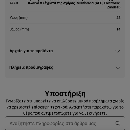
Άλλα
πλαϊνά πλέγματα της σχάρας. Multibrand (AEG, Electrolux,
Zanussi)
Ύψος (mm)
42
Βάθος (mm)
14
Αρχεία για τα προϊόντα
Πλήρεις προδιαγραφές
Υποστήριξη
Γνωρίζατε ότι μπορείτε να επιλύσετε μικρά προβλήματα χωρίς
να χρειαστεί επίσκεψη τεχνικού; Αναζητήστε παρακάτω για το
θέμα που αντιμετωπίζετε για να ξεκινήσετε.
Τύπος για αναζήτηση άρθρων υποστήριξης