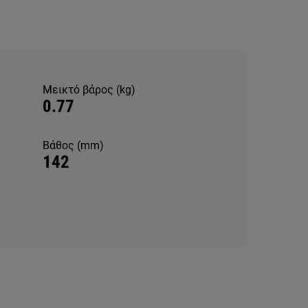
Μεικτό βάρος (kg)
0.77
Βάθος (mm)
142