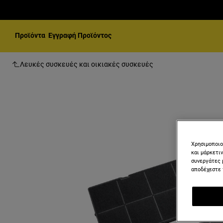
Προϊόντα
Εγγραφή Προϊόντος
Λευκές συσκευές και οικιακές συσκευές
Χρησιμοποιο
και μάρκετι
συνεργάτες 
αποδέχεστε 