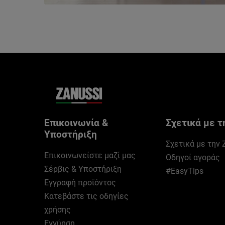
Επικοινωνία &
Σχετικά με τ
Υποστήριξη
Σχετικά με την 
Επικοινωνείστε μαζί μας
Οδηγοί αγοράς
Σέρβις & Υποστήριξη
#EasyTips
Εγγραφή προϊόντος
Κατεβάστε τις οδηγίες
χρήσης
Εγγύηση