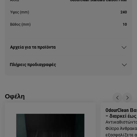
Ύψος (mm)
240
Βάθος (mm)
10
Αρχεία για τα προϊόντα
Πλήρεις προδιαγραφές
Οφέλη
OdourClean Β
– διαρκεί έως
Αντικαθιστώντα
Φίλτρο Άνθρακα 
εξασφαλίζετε 