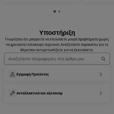
Υποστήριξη
Γνωρίζατε ότι μπορείτε να επιλύσετε μικρά προβλήματα χωρίς
να χρειαστεί επίσκεψη τεχνικού; Αναζητήστε παρακάτω για το
θέμα που αντιμετωπίζετε για να ξεκινήσετε.
Τύπος για αναζήτηση άρθρων υποστήριξης
Εγγραφή Προϊόντος
Ανταλλακτικά και αξεσουάρ